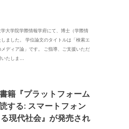
AGAWA
東京大学大学院学際情報学府にて、博士（学際情
しました。 学位論文のタイトルは「検索エ
メディア論」です。 ご指導、ご支援いただ
謝いたしま…
書籍『プラットフォーム
読する: スマートフォン
る現代社会』が発売され